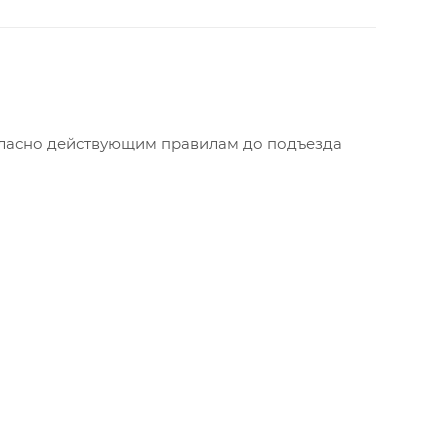
огласно действующим правилам до подъезда