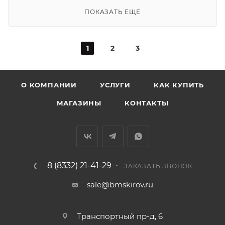
ПОКАЗАТЬ ЕЩЕ
1
2
3
О КОМПАНИИ
УСЛУГИ
КАК КУПИТЬ
МАГАЗИНЫ
КОНТАКТЫ
8 (8332) 21-41-29
ЗАКАЗАТЬ ЗВОНОК
sale@bmskirov.ru
Транспортный пр-д, 6