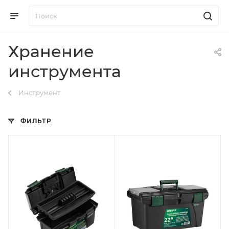
Хранение
инструмента
Инструмент
ФИЛЬТР