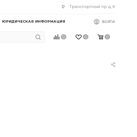
Транспортный пр-д, 6
ЮРИДИЧЕСКАЯ ИНФОРМАЦИЯ
ВОЙТИ
0
0
0