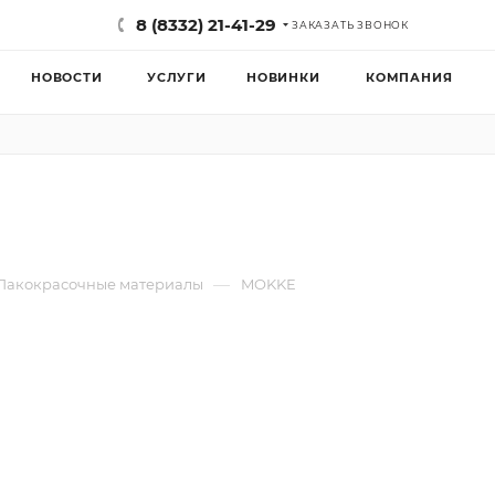
8 (8332) 21-41-29
ЗАКАЗАТЬ ЗВОНОК
НОВОСТИ
УСЛУГИ
НОВИНКИ
КОМПАНИЯ
—
Лакокрасочные материалы
MOKKE