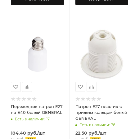
Переходник патрон Е27
Патрон Е27 пластик с
на Е40 белый GENERAL
прижим кольцом белый
GENERAL
Есть в наличии: 17
Есть в наличии: 76
104.40
руб.
/шт
22.50
руб.
/шт