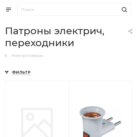
Патроны электрич,
переходники
Электротовары
ФИЛЬТР