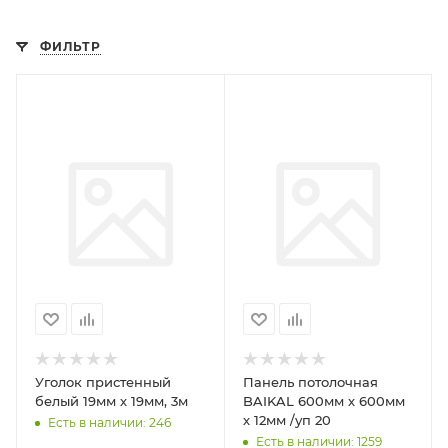
ФИЛЬТР
Уголок пристенный
Панель потолочная
белый 19мм х 19мм, 3м
BAIKAL 600мм х 600мм
х 12мм /уп 20
Есть в наличии: 246
Есть в наличии: 1259