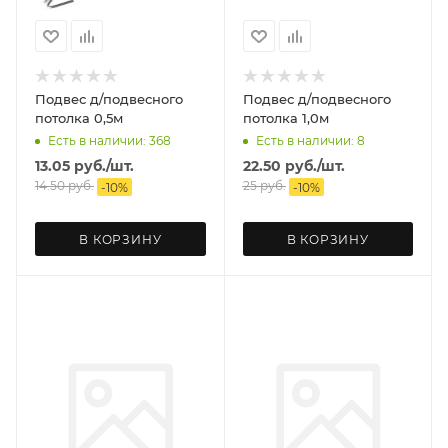
Подвес д/подвесного
Подвес д/подвесного
потолка 0,5м
потолка 1,0м
Есть в наличии: 368
Есть в наличии: 8
13.05
руб.
/шт.
22.50
руб.
/шт.
14.50
руб.
25
руб.
-
10
%
-
10
%
В КОРЗИНУ
В КОРЗИНУ