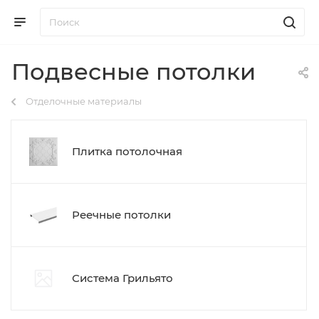
Подвесные потолки
Отделочные материалы
Плитка потолочная
Реечные потолки
Система Грильято