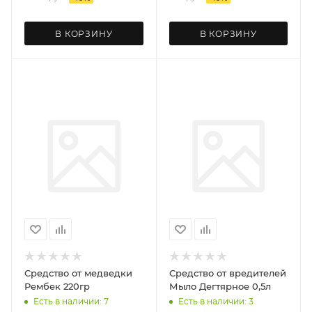
В КОРЗИНУ
В КОРЗИНУ
Средство от медведки
Средство от вредителей
Рембек 220гр
Мыло Дегтярное 0,5л
Есть в наличии: 7
Есть в наличии: 3