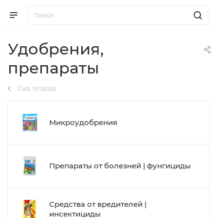
Удобрения,
препараты
Сад, огород
Микроудобрения
Препараты от болезней | фунгициды
Средства от вредителей |
инсектициды