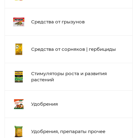
Средства от грызунов
Средства от сорняков | гербициды
Стимуляторы роста и развития
растений
Удобрения
Удобрения, препараты прочее