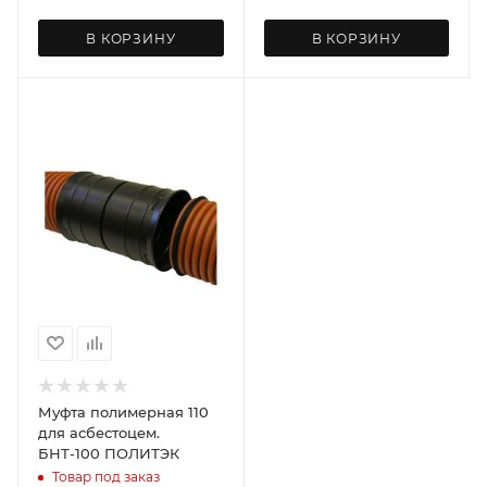
В КОРЗИНУ
В КОРЗИНУ
Муфта полимерная 110
для асбестоцем.
БНТ-100 ПОЛИТЭК
Товар под заказ