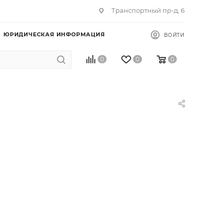
Транспортный пр-д, 6
ЮРИДИЧЕСКАЯ ИНФОРМАЦИЯ
ВОЙТИ
0
0
0