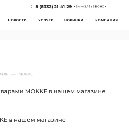
8 (8332) 21-41-29
ЗАКАЗАТЬ ЗВОНОК
НОВОСТИ
УСЛУГИ
НОВИНКИ
КОМПАНИЯ
—
тели
MOKKE
товарами MOKKE в нашем магазине
KE в нашем магазине