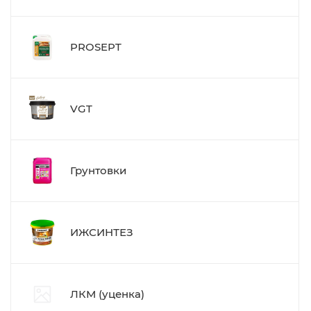
PROSEPT
VGT
Грунтовки
ИЖСИНТЕЗ
ЛКМ (уценка)