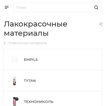
Лакокрасочные
материалы
Отделочные материалы
EMPILS
TYTAN
ТЕХНОНИКОЛЬ