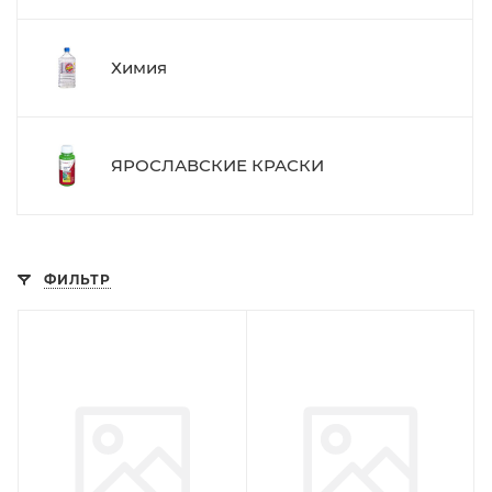
Химия
ЯРОСЛАВСКИЕ КРАСКИ
ФИЛЬТР