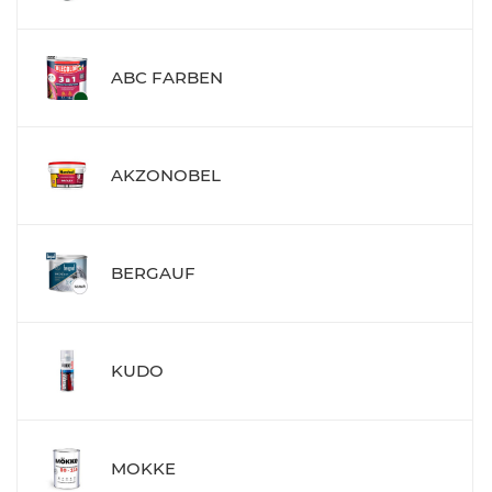
ABC FARBEN
AKZONOBEL
BERGAUF
KUDO
MOKKE