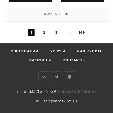
ПОКАЗАТЬ ЕЩЕ
1
2
3
149
О КОМПАНИИ
УСЛУГИ
КАК КУПИТЬ
МАГАЗИНЫ
КОНТАКТЫ
8 (8332) 21-41-29
ЗАКАЗАТЬ ЗВОНОК
sale@bmskirov.ru