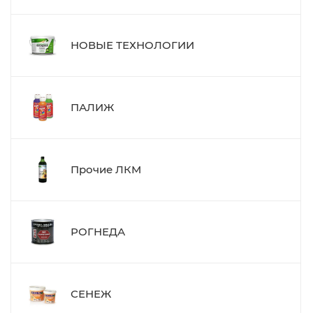
НОВЫЕ ТЕХНОЛОГИИ
ПАЛИЖ
Прочие ЛКМ
РОГНЕДА
СЕНЕЖ