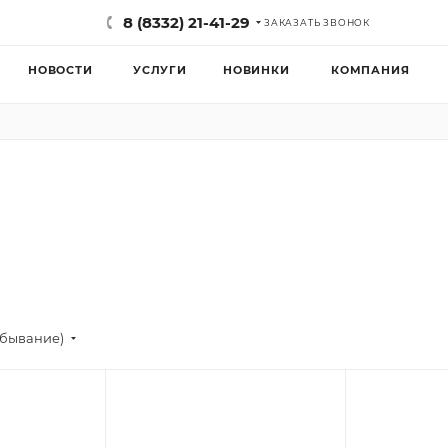
8 (8332) 21-41-29
ЗАКАЗАТЬ ЗВОНОК
НОВОСТИ
УСЛУГИ
НОВИНКИ
КОМПАНИЯ
убывание)