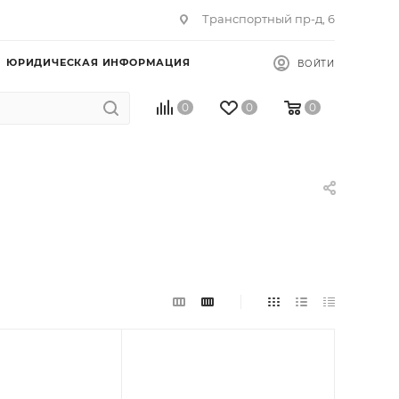
Транспортный пр-д, 6
ЮРИДИЧЕСКАЯ ИНФОРМАЦИЯ
ВОЙТИ
0
0
0