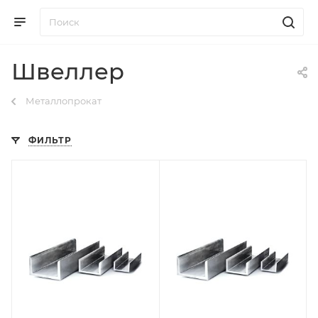
Швеллер
Металлопрокат
ФИЛЬТР