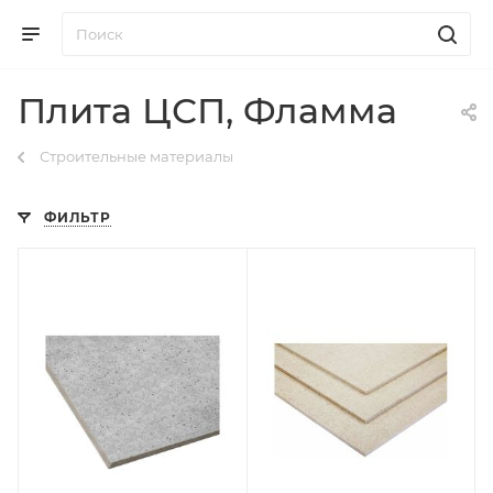
Плита ЦСП, Фламма
Строительные материалы
ФИЛЬТР