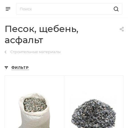
Песок, щебень,
асфальт
Строительные материалы
ФИЛЬТР