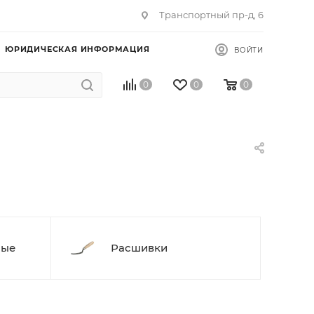
Транспортный пр-д, 6
ЮРИДИЧЕСКАЯ ИНФОРМАЦИЯ
ВОЙТИ
0
0
0
ные
Расшивки