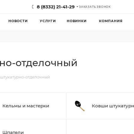
8 (8332) 21-41-29
ЗАКАЗАТЬ ЗВОНОК
НОВОСТИ
УСЛУГИ
НОВИНКИ
КОМПАНИЯ
рно-отделочный
 штукатурно-отделочный
Кельмы и мастерки
Ковши штукатур
Шпатели