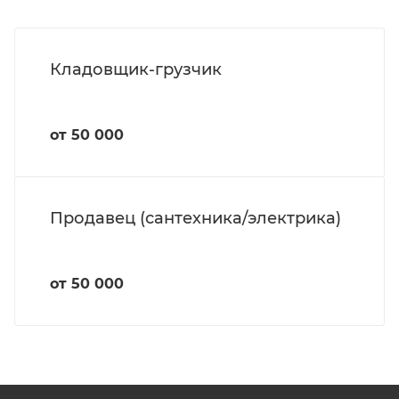
Кладовщик-грузчик
от 50 000
Продавец (сантехника/электрика)
от 50 000