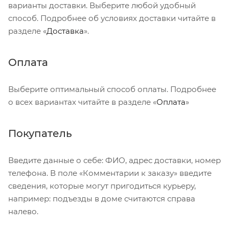
варианты доставки. Выберите любой удобный
способ. Подробнее об условиях доставки читайте в
разделе «
Доставка
».
Оплата
Выберите оптимальный способ оплаты. Подробнее
о всех вариантах читайте в разделе «
Оплата
»
Покупатель
Введите данные о себе: ФИО, адрес доставки, номер
телефона. В поле «Комментарии к заказу» введите
сведения, которые могут пригодиться курьеру,
например: подъезды в доме считаются справа
налево.