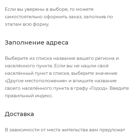
Если вы уверены в выборе, то можете
самостоятельно оформить заказ, заполнив по
этапам всю форму.
Заполнение адреса
Выберите из списка название вашего региона и
населённого пункта. Если вы не нашли свой
населённый пункт в списке, выберите значение
«Другое местоположение» и впишите название
своего населённого пункта в графу «Город». Введите
правильный индекс.
Доставка
В зависимости от места жительства вам предложат