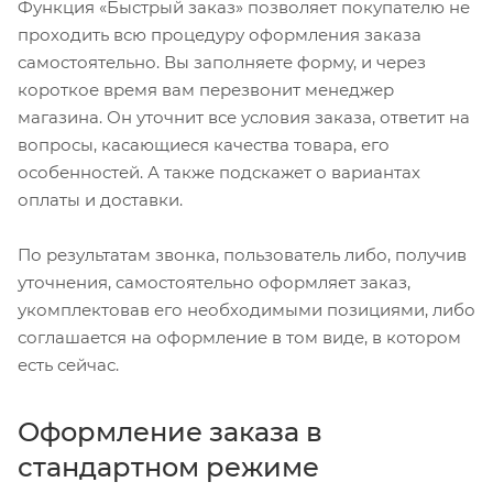
Функция «Быстрый заказ» позволяет покупателю не
проходить всю процедуру оформления заказа
самостоятельно. Вы заполняете форму, и через
короткое время вам перезвонит менеджер
магазина. Он уточнит все условия заказа, ответит на
вопросы, касающиеся качества товара, его
особенностей. А также подскажет о вариантах
оплаты и доставки.
По результатам звонка, пользователь либо, получив
уточнения, самостоятельно оформляет заказ,
укомплектовав его необходимыми позициями, либо
соглашается на оформление в том виде, в котором
есть сейчас.
Оформление заказа в
стандартном режиме