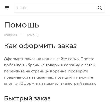
Помощь
—
Главная
Помощь
Как оформить заказ
Оформить заказ на нашем сайте легко. Просто
добавьте выбранные товары в корзину, а затем
перейдите на страницу Корзина, проверьте
правильность заказанных позиций и нажмите
кнопку «Оформить заказ» или «Быстрый заказ».
Быстрый заказ