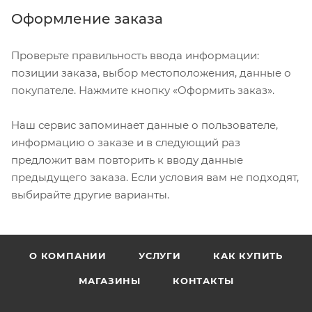
Оформление заказа
Проверьте правильность ввода информации:
позиции заказа, выбор местоположения, данные о
покупателе. Нажмите кнопку «Оформить заказ».
Наш сервис запоминает данные о пользователе,
информацию о заказе и в следующий раз
предложит вам повторить к вводу данные
предыдущего заказа. Если условия вам не подходят,
выбирайте другие варианты.
О КОМПАНИИ
УСЛУГИ
КАК КУПИТЬ
МАГАЗИНЫ
КОНТАКТЫ