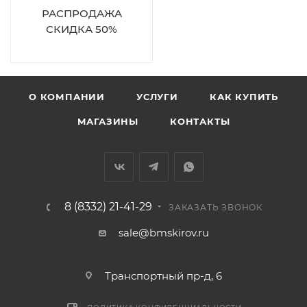
РАСПРОДАЖА
СКИДКА 50%
О КОМПАНИИ
УСЛУГИ
КАК КУПИТЬ
МАГАЗИНЫ
КОНТАКТЫ
8 (8332) 21-41-29
ЗАКАЗАТЬ ЗВОНОК
sale@bmskirov.ru
Транспортный пр-д, 6