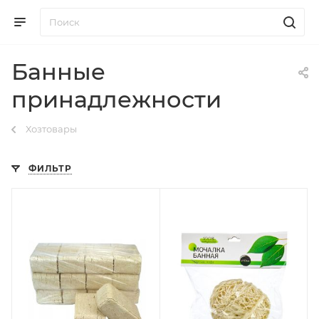
Банные
принадлежности
Хозтовары
ФИЛЬТР