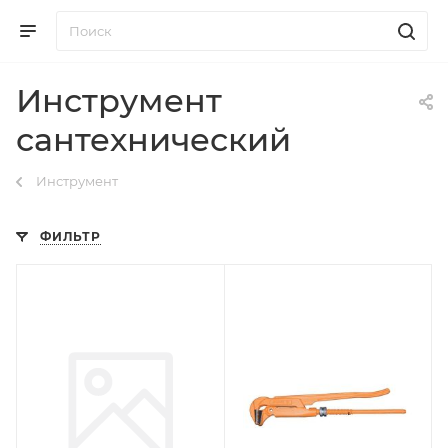
Инструмент
сантехнический
Инструмент
ФИЛЬТР