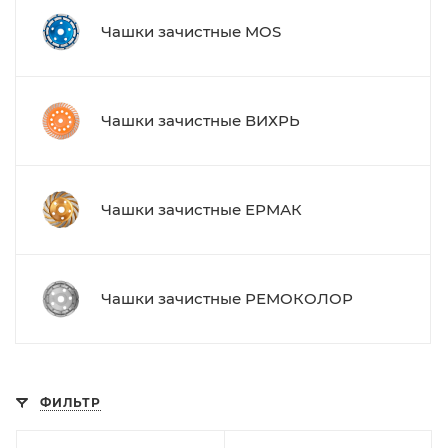
Чашки зачистные MOS
Чашки зачистные ВИХРЬ
Чашки зачистные ЕРМАК
Чашки зачистные РЕМОКОЛОР
ФИЛЬТР