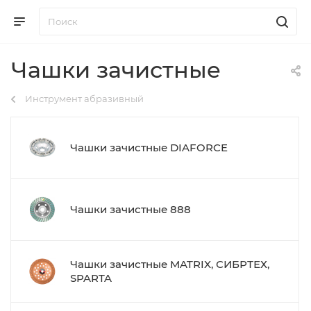
Чашки зачистные
Инструмент абразивный
Чашки зачистные DIAFORCE
Чашки зачистные 888
Чашки зачистные MATRIX, СИБРТЕХ,
SPARTA