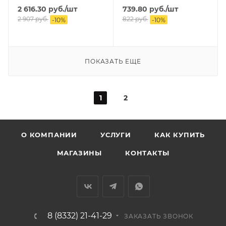
2 616.30
руб.
/шт
739.80
руб.
/шт
2 907
руб.
822
руб.
-
10
%
-
10
%
ПОКАЗАТЬ ЕЩЕ
1
2
О КОМПАНИИ
УСЛУГИ
КАК КУПИТЬ
МАГАЗИНЫ
КОНТАКТЫ
8 (8332) 21-41-29
ЗАКАЗАТЬ ЗВОНОК