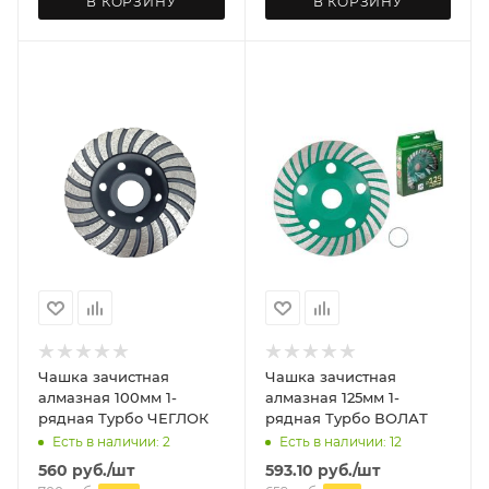
В КОРЗИНУ
В КОРЗИНУ
Чашка зачистная
Чашка зачистная
алмазная 100мм 1-
алмазная 125мм 1-
рядная Турбо ЧЕГЛОК
рядная Турбо ВОЛАТ
Есть в наличии: 2
Есть в наличии: 12
560
руб.
/шт
593.10
руб.
/шт