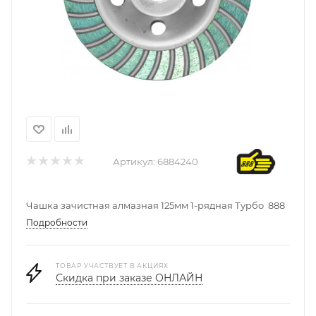
Артикул:
6884240
Чашка зачистная алмазная 125мм 1-рядная Турбо 888
Подробности
ТОВАР УЧАСТВУЕТ В АКЦИЯХ
Скидка при заказе ОНЛАЙН