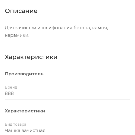
Описание
Для зачистки и шлифования бетона, камня,
керамики.
Характеристики
Производитель
Бренд
888
Характеристики
Вид товара
Чашка зачистная