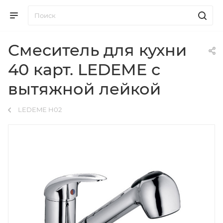
Смеситель для кухни
40 карт. LEDEME с
вытяжной лейкой
LEDEME H02