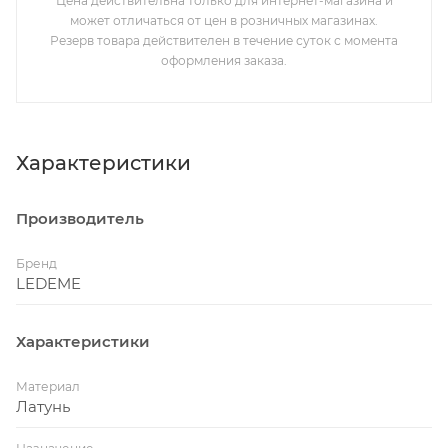
Цена действительна только для интернет-магазина и
может отличаться от цен в розничных магазинах.
Резерв товара действителен в течение суток с момента
оформления заказа.
Характеристики
Производитель
Бренд
LEDEME
Характеристики
Материал
Латунь