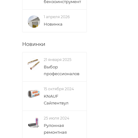
бензоинструмент
1 апреля 2026
Новинка
Новинки
21 января 2025
Выбор
профессионалов
15 октября 2024
KNAUF
Сайлентвул
25 июля 2024
Рулонная
ремонтная