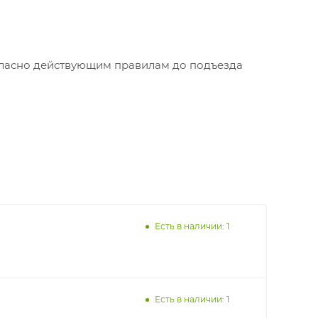
огласно действующим правилам до подъезда
Есть в наличии: 1
Есть в наличии: 1