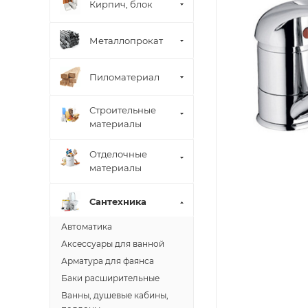
Кирпич, блок
Металлопрокат
Пиломатериал
Строительные
материалы
Отделочные
материалы
Сантехника
Автоматика
Аксессуары для ванной
Арматура для фаянса
Баки расширительные
Ванны, душевые кабины,