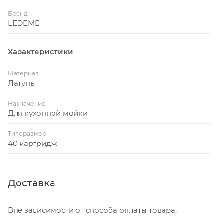
Бренд
LEDEME
Характеристики
Материал
Латунь
Назначение
Для кухонной мойки
Типоразмер
40 картридж
Доставка
Вне зависимости от способа оплаты товара,