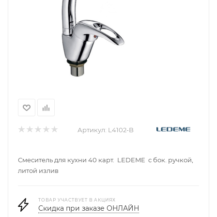
Артикул:
L4102-B
Смеситель для кухни 40 карт. LEDEME с бок. ручкой,
литой излив
ТОВАР УЧАСТВУЕТ В АКЦИЯХ
Скидка при заказе ОНЛАЙН