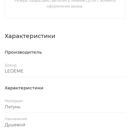
Резерв товара действителен в течение суток с момента
оформления заказа.
Характеристики
Производитель
Бренд
LEDEME
Характеристики
Материал
Латунь
Назначение
Душевой