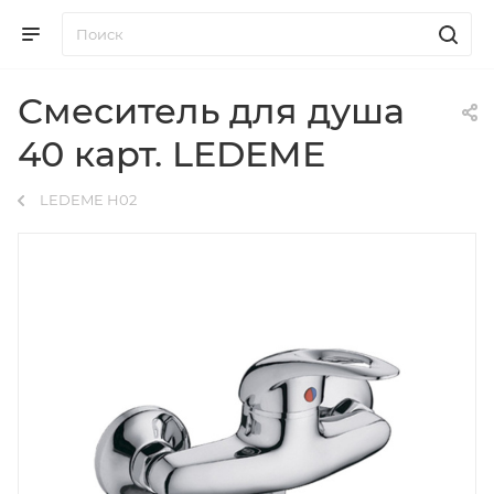
Смеситель для душа
40 карт. LEDEME
LEDEME H02