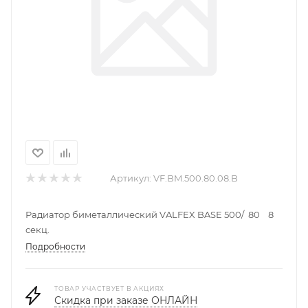
Артикул:
VF.BM.500.80.08.B
Радиатор биметаллический VALFEX BASE 500/ 80 8
секц.
Подробности
ТОВАР УЧАСТВУЕТ В АКЦИЯХ
Скидка при заказе ОНЛАЙН