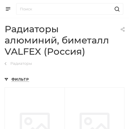
Радиаторы
алюминий, биметалл
VALFEX (Россия)
Радиаторы
ФИЛЬТР