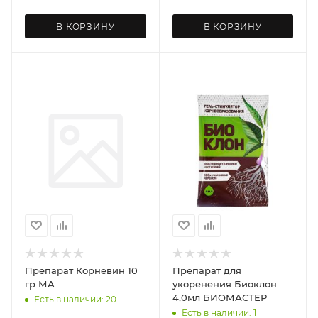
В КОРЗИНУ
В КОРЗИНУ
Препарат Корневин 10
Препарат для
гр МА
укоренения Биоклон
4,0мл БИОМАСТЕР
Есть в наличии: 20
Есть в наличии: 1