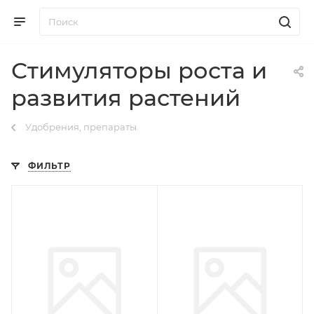
Стимуляторы роста и
развития растений
Удобрения, препараты
ФИЛЬТР