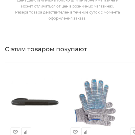
Цена действительна только для интернет-магазина и
может отличаться от цен в розничных магазинах.
Резерв товара действителен в течение суток с момента
оформления заказа.
С этим товаром покупают