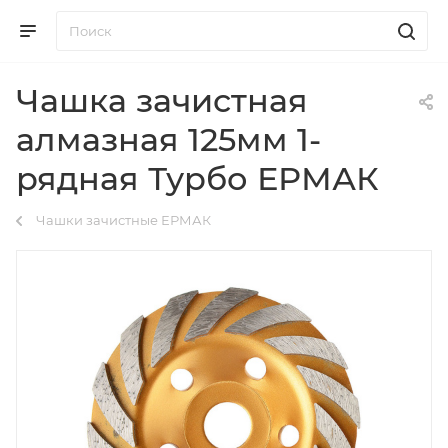
Чашка зачистная
алмазная 125мм 1-
рядная Турбо ЕРМАК
Чашки зачистные ЕРМАК