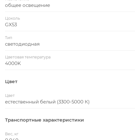
общее освещение
Цоколь
GX53
Тип
светодиодная
Цветовая температура
4000K
Цвет
Цвет
естественный белый (3300-5000 К)
Транспортные характеристики
Вес, кг