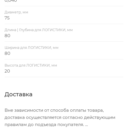
0,040
Диаметр, мм
75
Длина | Глубина для ЛОГИСТИКИ, мм
80
Ширина для ЛОГИСТИКИ, мм
80
Высота для ЛОГИСТИКИ, мм
20
Доставка
Вне зависимости от способа оплаты товара,
доставка осуществляется согласно действующим
правилам до подъезда покупателя.