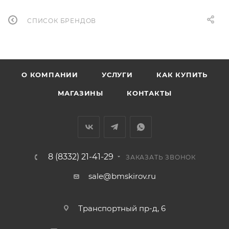
СПИСОК БРЕНДОВ
О КОМПАНИИ
УСЛУГИ
КАК КУПИТЬ
МАГАЗИНЫ
КОНТАКТЫ
8 (8332) 21-41-29
ЗАКАЗАТЬ ЗВОНОК
sale@bmskirov.ru
Транспортный пр-д, 6