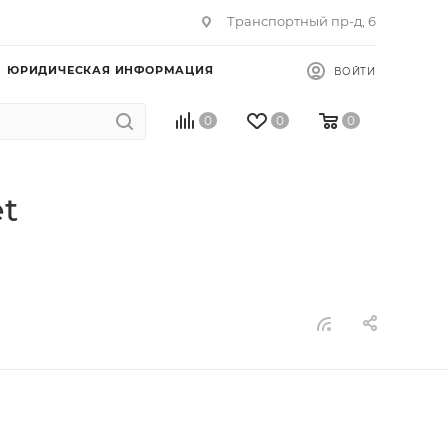
Транспортный пр-д, 6
ЮРИДИЧЕСКАЯ ИНФОРМАЦИЯ
ВОЙТИ
0
0
0
t