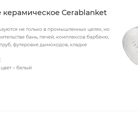
 керамическое Cerablanket
зуются не только в промышленных целях, но
ительстве бань, печей, комплексов барбекю,
труб, футеровке дымоходов, кладке
С
 цвет – белый