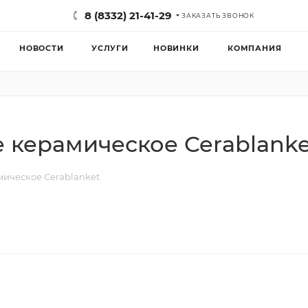
8 (8332) 21-41-29
ЗАКАЗАТЬ ЗВОНОК
НОВОСТИ
УСЛУГИ
НОВИНКИ
КОМПАНИЯ
 керамическое Cerablanke
ическое Cerablanket