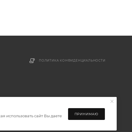
ПОЛИТИКА КОНФИДЕНЦИАЛЬНОСТИ
ПРИНИМАЮ
ая использовать сайт Вы даете