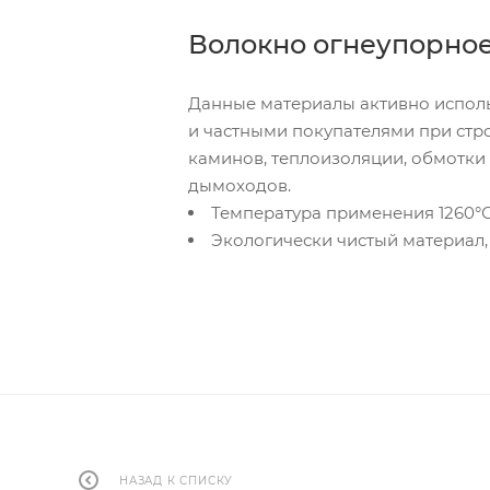
Волокно огнеупорное
Данные материалы активно исполь
и частными покупателями при стро
каминов, теплоизоляции, обмотки 
дымоходов.
Температура применения 1260°
Экологически чистый материал,
НАЗАД К СПИСКУ