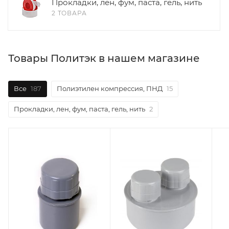
Прокладки, лен, фум, паста, гель, нить
2 ТОВАРА
Товары Политэк в нашем магазине
Все
187
Полиэтилен компрессия, ПНД
15
Прокладки, лен, фум, паста, гель, нить
2