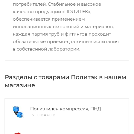
потребителей. Стабильное и высокое
качество продукции «ПОЛИТЭК»,
обеспечивается применением
инновационных технологий и материалов,
каждая партия труб и фитингов проходит
обязательные приемо-сдаточные испытания
в собственной лаборатории.
Разделы с товарами Политэк в нашем
магазине
Полиэтилен компрессия, ПНД
15 ТОВАРОВ