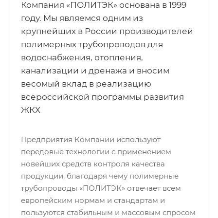
Компания «ПОЛИТЭК» основана в 1999
году. Мы являемся одним из
крупнейших в России производителей
полимерных трубопроводов для
водоснабжения, отопления,
канализации и дренажа и вносим
весомый вклад в реализацию
всероссийской программы развития
ЖКХ
Предприятия Компании используют
передовые технологии с применением
новейших средств контроля качества
продукции, благодаря чему полимерные
трубопроводы «ПОЛИТЭК» отвечает всем
европейским нормам и стандартам и
пользуются стабильным и массовым спросом