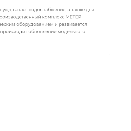
нужд тепло- водоснабжения, а также для
Производственный комплекс МЕТЕР
еским оборудованием и развивается
 происходит обновление модельного