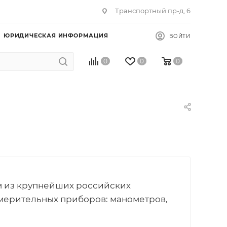
Транспортный пр-д, 6
ЮРИДИЧЕСКАЯ ИНФОРМАЦИЯ
ВОЙТИ
0
0
0
м из крупнейших российских
мерительных приборов: манометров,