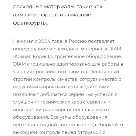
расходные материалы, такие как
алмазные фрезы и алмазные
франкфурты.
Начиная с 2004 года, в Россию поставляет
оборудование и расходные материалы DIAM
(Южная Корея). Строительное оборудование
DIAM специально адаптировано для работы в
условиях российского климата. Постоянный
строгий контроль качества, сотрудничество с
ведущими мировыми производителями,
позволяют добиваться серьезных успехов в
улучшении технических характеристик и
повышении надежности поставляемого
оборудования. Все узлы оборудования
проходят входной контроль перед сборкой, и
выходной контроль перед отгрузкой с