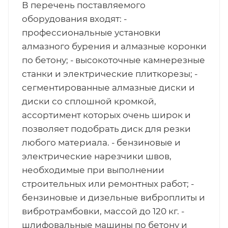
В перечень поставляемого
оборудования входят: -
профессиональные установки
алмазного бурения и алмазные коронки
по бетону; - высокоточные камнерезные
станки и электрические плиткорезы; -
сегментированные алмазные диски и
диски со сплошной кромкой,
ассортимент которых очень широк и
позволяет подобрать диск для резки
любого материала. - бензиновые и
электрические нарезчики швов,
необходимые при выполнении
строительных или ремонтных работ; -
бензиновые и дизельные виброплиты и
вибротрамбовки, массой до 120 кг. -
шлифовальные машины по бетону и