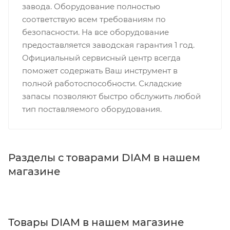
завода. Оборудование полностью
соответствую всем требованиям по
безопасности. На все оборудование
предоставляется заводская гарантия 1 год.
Официальный сервисный центр всегда
поможет содержать Ваш инструмент в
полной работоспособности. Складские
запасы позволяют быстро обслужить любой
тип поставляемого оборудования.
Разделы с товарами DIAM в нашем
магазине
Товары DIAM в нашем магазине