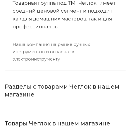
Товарная группа под ТМ "Чеглок" имеет
средний ценовой сегмент и подходит
как для домашних мастеров, так и для
профессионалов.
Наша компания на рынке ручных
инструментов и оснастке к
электроинструменту
Разделы с товарами Чеглок в нашем
магазине
Товары Чеглок в нашем магазине