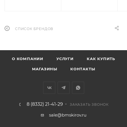
СПИСОК БРЕНДОВ
О КОМПАНИИ
УСЛУГИ
КАК КУПИТЬ
МАГАЗИНЫ
КОНТАКТЫ
8 (8332) 21-41-29
ЗАКАЗАТЬ ЗВОНОК
sale@bmskirov.ru