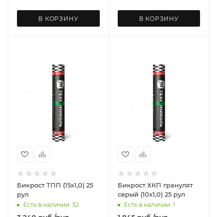
В КОРЗИНУ
В КОРЗИНУ
Бикрост ТПП (15х1,0) 25
Бикрост ХКП гранулят
рул
серый (10х1,0) 25 рул
Есть в наличии: 32
Есть в наличии: 1