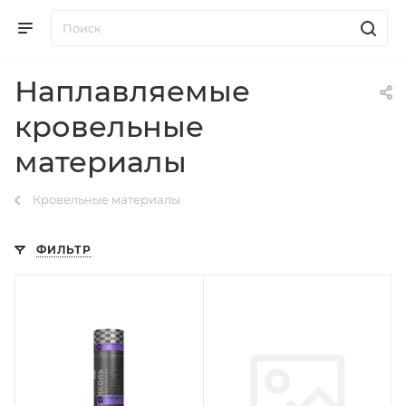
Наплавляемые
кровельные
материалы
Кровельные материалы
ФИЛЬТР