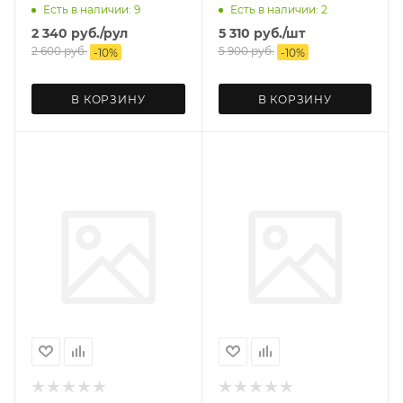
Есть в наличии: 9
Есть в наличии: 2
2 340
руб.
/рул
5 310
руб.
/шт
2 600
руб.
5 900
руб.
-
10
%
-
10
%
В КОРЗИНУ
В КОРЗИНУ