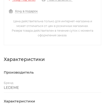
Хочу в подарок
Цена действительна только для интернет-магазина и
может отличаться от цен в розничных магазинах.
Резерв товара действителен в течение суток с момента
оформления заказа.
Характеристики
Производитель
Бренд
LEDEME
Характеристики