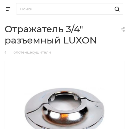
Отражатель 3/4"
разъемный LUXON
Полотенцесушители