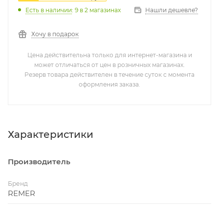
Нашли дешевле?
Есть в наличии
: 9
в 2 магазинах
Хочу в подарок
Цена действительна только для интернет-магазина и
может отличаться от цен в розничных магазинах.
Резерв товара действителен в течение суток с момента
оформления заказа.
Характеристики
Производитель
Бренд
REMER