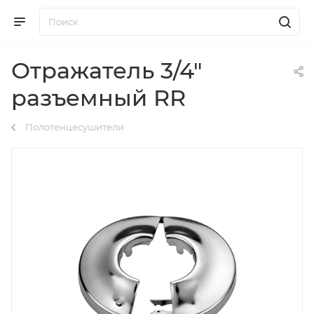
Отражатель 3/4"
разъемный RR
Полотенцесушители