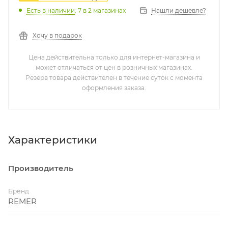
Нашли дешевле?
Есть в наличии
: 7
в 2 магазинах
Хочу в подарок
Цена действительна только для интернет-магазина и
может отличаться от цен в розничных магазинах.
Резерв товара действителен в течение суток с момента
оформления заказа.
Характеристики
Производитель
Бренд
REMER