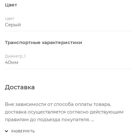
Цвет
Цвет
Серый
Транспортные характеристики
Диаметр_1
40мм
Доставка
Вне зависимости от способа оплаты товара,
доставка осуществляется согласно действующим
правилам до подъезда покупателя.
Доставка осуществляется с понедельника по