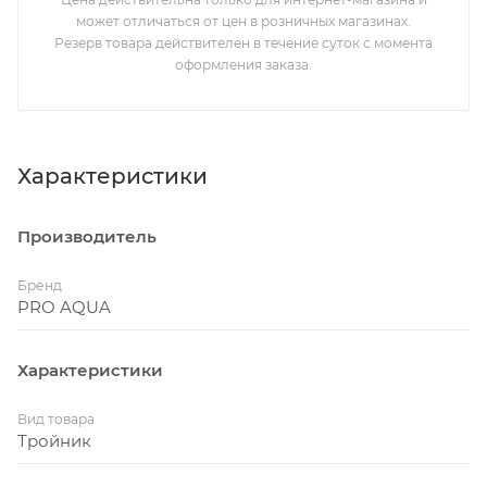
может отличаться от цен в розничных магазинах.
Резерв товара действителен в течение суток с момента
оформления заказа.
Характеристики
Производитель
Бренд
PRO AQUA
Характеристики
Вид товара
Тройник