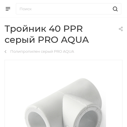
Тройник 40 PPR
серый PRO AQUA
Полипропилен серый PRO AQUA