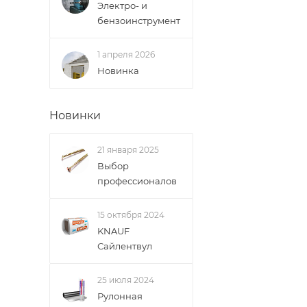
Электро- и
бензоинструмент
1 апреля 2026
Новинка
Новинки
21 января 2025
Выбор
профессионалов
15 октября 2024
KNAUF
Сайлентвул
25 июля 2024
Рулонная