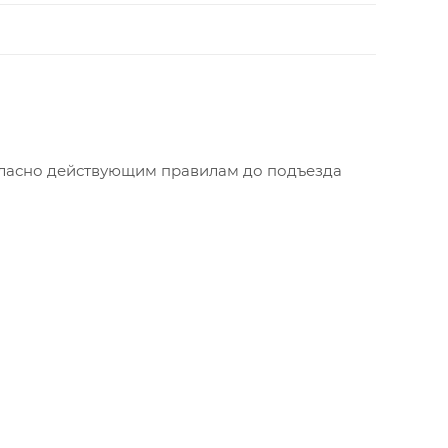
огласно действующим правилам до подъезда