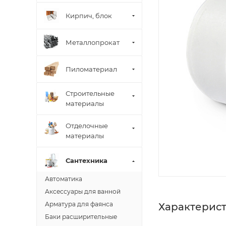
Кирпич, блок
Металлопрокат
Пиломатериал
Строительные
материалы
Отделочные
материалы
Сантехника
Автоматика
Аксессуары для ванной
Арматура для фаянса
Характерис
Баки расширительные