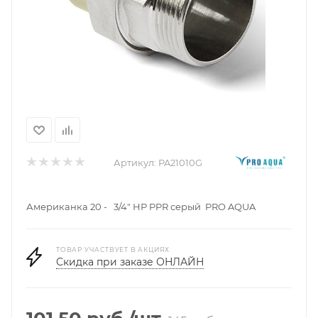
Артикул:
PA21010G
Американка 20 - 3/4" НР PPR серый PRO AQUA
ТОВАР УЧАСТВУЕТ В АКЦИЯХ
Скидка при заказе ОНЛАЙН