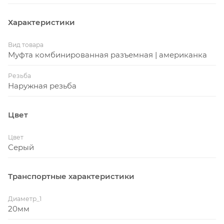
Характеристики
Вид товара
Муфта комбинированная разъемная | американка
Резьба
Наружная резьба
Цвет
Цвет
Серый
Транспортные характеристики
Диаметр_1
20мм