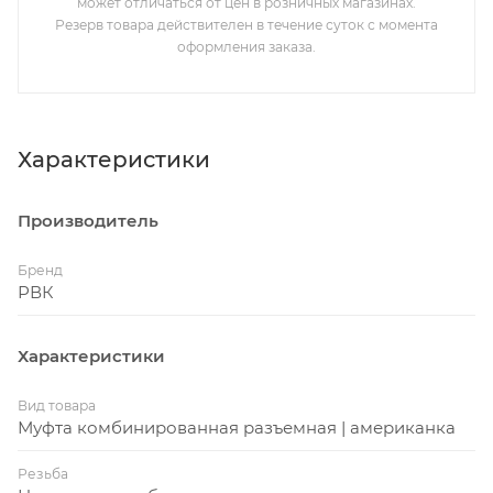
может отличаться от цен в розничных магазинах.
Резерв товара действителен в течение суток с момента
оформления заказа.
Характеристики
Производитель
Бренд
РВК
Характеристики
Вид товара
Муфта комбинированная разъемная | американка
Резьба