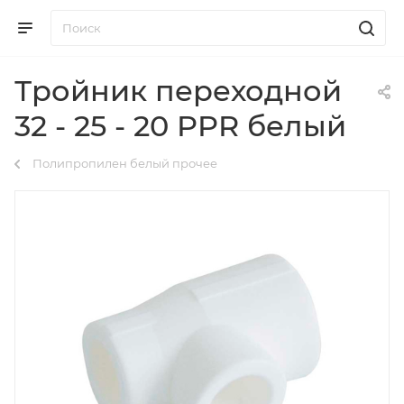
Тройник переходной
32 - 25 - 20 PPR белый
Полипропилен белый прочее