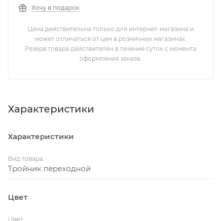
Хочу в подарок
Цена действительна только для интернет-магазина и
может отличаться от цен в розничных магазинах.
Резерв товара действителен в течение суток с момента
оформления заказа.
Характеристики
Характеристики
Вид товара
Тройник переходной
Цвет
Цвет