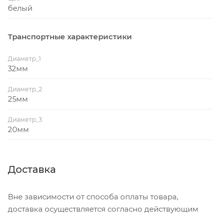
белый
Транспортные характеристики
Диаметр_1
32мм
Диаметр_2
25мм
Диаметр_3
20мм
Доставка
Вне зависимости от способа оплаты товара,
доставка осуществляется согласно действующим