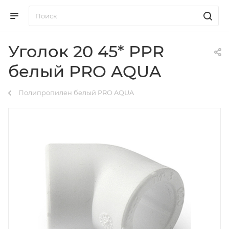
Уголок 20 45* PPR
белый PRO AQUA
Полипропилен белый PRO AQUA