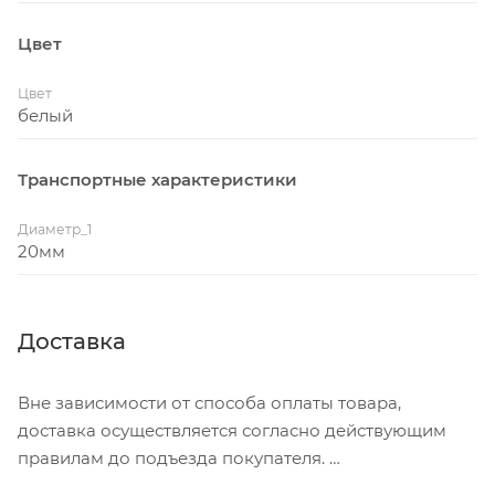
Цвет
Цвет
белый
Транспортные характеристики
Диаметр_1
20мм
Доставка
Вне зависимости от способа оплаты товара,
доставка осуществляется согласно действующим
правилам до подъезда покупателя.