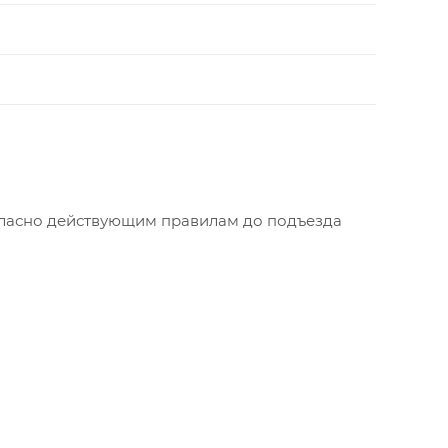
огласно действующим правилам до подъезда