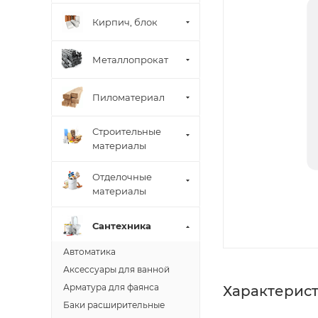
Кирпич, блок
Металлопрокат
Пиломатериал
Строительные
материалы
Отделочные
материалы
Сантехника
Автоматика
Аксессуары для ванной
Арматура для фаянса
Характерис
Баки расширительные