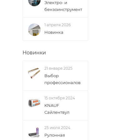
Электро- и
Доставка заказо
бензоинструмент
1 апреля 2026
Новинка
Новинки
21 января 2025
Выбор
профессионалов
15 октября 2024
KNAUF
Сайлентвул
25 июля 2024
Рулонная