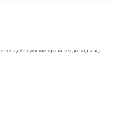
огласно действующим правилам до подъезда