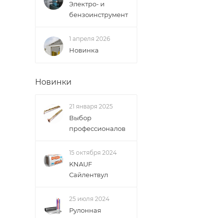
Электро- и
бензоинструмент
1 апреля 2026
Новинка
Новинки
21 января 2025
Выбор
профессионалов
15 октября 2024
KNAUF
Сайлентвул
25 июля 2024
Рулонная