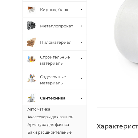
Кирпич, блок
Металлопрокат
Пиломатериал
Строительные
материалы
Отделочные
материалы
Сантехника
Автоматика
Аксессуары для ванной
Арматура для фаянса
Характерис
Баки расширительные