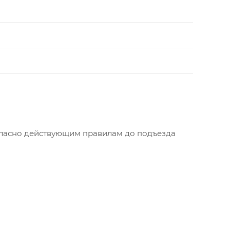
огласно действующим правилам до подъезда