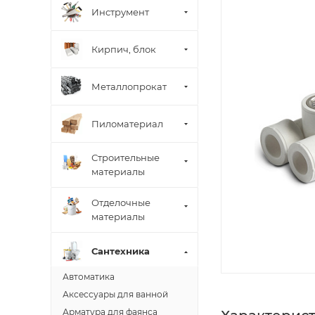
Инструмент
Кирпич, блок
Металлопрокат
Пиломатериал
Строительные
материалы
Отделочные
материалы
Сантехника
Автоматика
Аксессуары для ванной
Арматура для фаянса