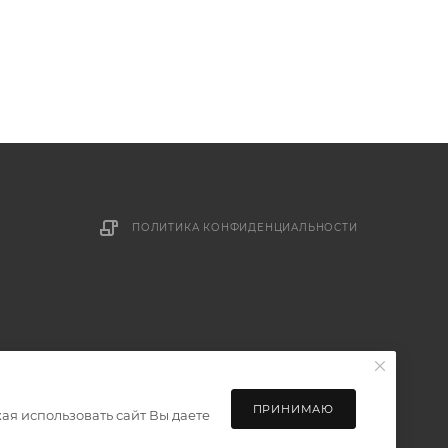
ПОЛИТИКА КОНФИДЕНЦИАЛЬНОСТИ
ПРИНИМАЮ
ая использовать сайт Вы даете